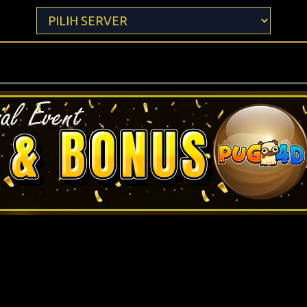
T NEW MEMBER 50%
 BARENG PUG4D