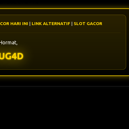
UANG TUNAI SETIAP HARI
H UANG TUNAI SETIAP HARI
CK 5% SPORTBOOK
4D
ERAL 0.1% - 1%
 TUNAI SETIAP HARI
COR HARI INI
|
LINK ALTERNATIF
|
SLOT GACOR
NG TUNAI SETIAP HARI
ORTBOOK
%
Hormat,
00.000 ribu.
a-cuma jika gagal Withdraw melalui promo
Jaminan WD
UG4D
mendapatkan kemenangan dapat mengklaim saldo bonus
g setiap hari tidak pernah absen dalam bermain di PUG4D.
onus yang di claim.
n langsung klaim Rp.200rb
rat dan ketentuan yang berlaku.
aru PUG4D.
Rp.500.000.
mes ( Kecuali PG Soft ).
ebih dahulu di situs PUG4D
an langsung klaim Rp.500rb
- dalam satu minggu.
ALL SLOT
.
 games, maka bonus + saldo kemenangan dihanguskan
YC terlebih dahulu
han langsung klaim Rp.1 Jt
ahan di berikan.
TAS
.
ada Kolom REFERRAL Saat Teman Anda Mendaftarkan
aruhan langsung klaim Rp.5 Jt
am satu minggu (Senin s/d Minggu), dan bonus akan
mo lainnya.
 5jt
.000
.
oh : TAHANSPIN/HOLDSPIN (melanggar = bonus + saldo
engan cara membagikan link referral yang bisa di
gsung di WD
 10jt
ya
Turnover (TO) 5x
.
at diganggu gugat.
 20jt
000
. Apabila kemenangan melebihi nominal tersebut maka