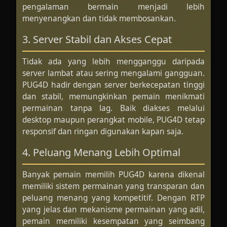
pengalaman bermain menjadi lebih
menyenangkan dan tidak membosankan.
3. Server Stabil dan Akses Cepat
Tidak ada yang lebih mengganggu daripada
server lambat atau sering mengalami gangguan.
PUG4D hadir dengan server berkecepatan tinggi
dan stabil, memungkinkan pemain menikmati
permainan tanpa lag. Baik diakses melalui
desktop maupun perangkat mobile, PUG4D tetap
responsif dan ringan digunakan kapan saja.
4. Peluang Menang Lebih Optimal
Banyak pemain memilih PUG4D karena dikenal
memiliki sistem permainan yang transparan dan
peluang menang yang kompetitif. Dengan RTP
yang jelas dan mekanisme permainan yang adil,
pemain memiliki kesempatan yang seimbang