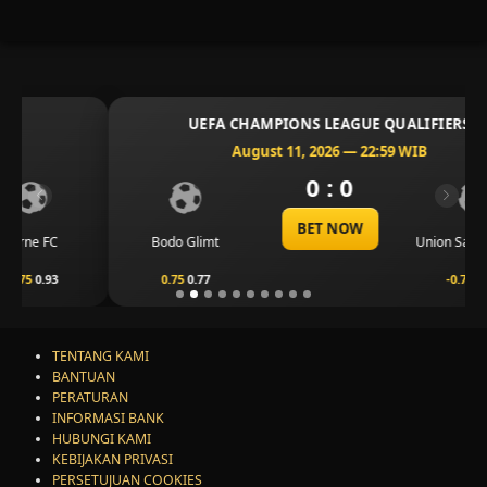
UEFA CHAMPIONS LEAGUE QUALIFIERS
August 11, 2026 — 22:59 WIB
0 : 0
Previous
Next
BET NOW
Bodo Glimt
Union Saint-Gilloise
0.75
0.77
-0.75
-0.95
TENTANG KAMI
BANTUAN
PERATURAN
INFORMASI BANK
HUBUNGI KAMI
KEBIJAKAN PRIVASI
PERSETUJUAN COOKIES