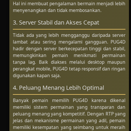
Hal ini membuat pengalaman bermain menjadi lebih
menyenangkan dan tidak membosankan.
3. Server Stabil dan Akses Cepat
Tidak ada yang lebih mengganggu daripada server
lambat atau sering mengalami gangguan. PUG4D
hadir dengan server berkecepatan tinggi dan stabil,
memungkinkan pemain menikmati permainan
tanpa lag. Baik diakses melalui desktop maupun
perangkat mobile, PUG4D tetap responsif dan ringan
digunakan kapan saja.
4. Peluang Menang Lebih Optimal
Banyak pemain memilih PUG4D karena dikenal
memiliki sistem permainan yang transparan dan
peluang menang yang kompetitif. Dengan RTP yang
jelas dan mekanisme permainan yang adil, pemain
memiliki kesempatan yang seimbang untuk meraih