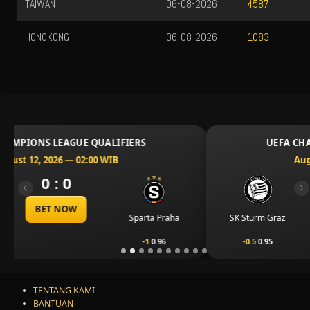
TAIWAN
06-08-2026
4587
HONGKONG
06-08-2026
1083
UEFA CHAMPIONS LEAGUE QUALIFIERS
August 12, 2026 — 01:30 WIB
0 : 0
Previous
Nex
BET NOW
SK Sturm Graz
Fenerbahce
-0.5
0.95
0.5
0.87
TENTANG KAMI
BANTUAN