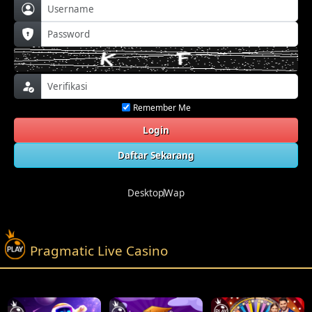
Remember Me
Login
Daftar Sekarang
Desktop
Wap
Pragmatic Live Casino