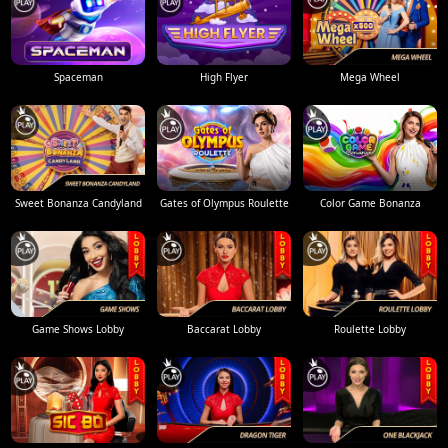
Spaceman
High Flyer
Mega Wheel
Sweet Bonanza Candyland
Gates of Olympus Roulette
Color Game Bonanza
Game Shows Lobby
Baccarat Lobby
Roulette Lobby