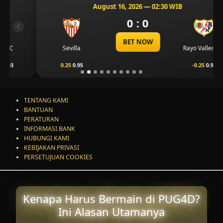
August 16, 2026 — 02:30 WIB
0 : 0
Previous
Next
BET NOW
Sevilla
Rayo Vallecano
0.25
0.95
-0.25
0.95
TENTANG KAMI
BANTUAN
PERATURAN
INFORMASI BANK
HUBUNGI KAMI
KEBIJAKAN PRIVASI
PERSETUJUAN COOKIES
Kenapa Harus Bermain di PUG4D?
Ini Alasan Utamanya