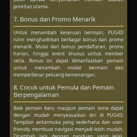
prioritas utama.
7. Bonus dan Promo Menarik
Untuk menambah keseruan bermain, PUG4D
rutin menghadirkan berbagai bonus dan promo
menarik. Mulai dari bonus pendaftaran, promo
harian, hingga event khusus untuk member
setia. Bonus ini dapat dimanfaatkan pemain
untuk menambah modal bermain dan
memperbesar peluang kemenangan.
8. Cocok untuk Pemula dan Pemain
Berpengalaman
Baik pemain baru maupun pemain lama dapat
dengan mudah menyesuaikan diri di PUG4D.
Tampilan antarmuka yang sederhana dan user-
friendly membuat navigasi menjadi lebih mudah.
Ditambah lagi dengan panduan yang jelas,