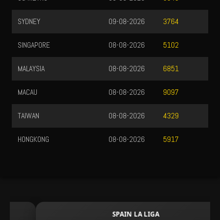
SYDNEY
09-08-2026
3764
SINGAPORE
08-08-2026
5102
MALAYSIA
08-08-2026
6851
MACAU
08-08-2026
9097
TAIWAN
08-08-2026
4329
HONGKONG
08-08-2026
5917
SPAIN LA LIGA