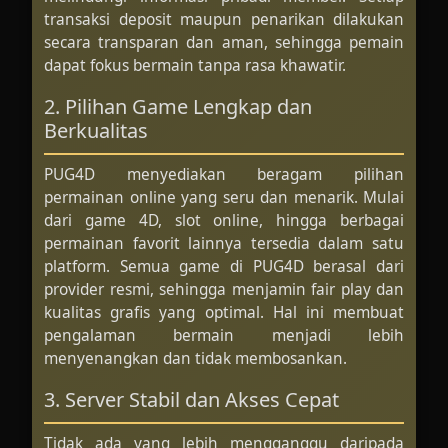
transaksi deposit maupun penarikan dilakukan
secara transparan dan aman, sehingga pemain
dapat fokus bermain tanpa rasa khawatir.
2. Pilihan Game Lengkap dan
Berkualitas
PUG4D menyediakan beragam pilihan
permainan online yang seru dan menarik. Mulai
dari game 4D, slot online, hingga berbagai
permainan favorit lainnya tersedia dalam satu
platform. Semua game di PUG4D berasal dari
provider resmi, sehingga menjamin fair play dan
kualitas grafis yang optimal. Hal ini membuat
pengalaman bermain menjadi lebih
menyenangkan dan tidak membosankan.
3. Server Stabil dan Akses Cepat
Tidak ada yang lebih mengganggu daripada