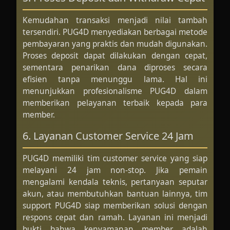
Kemudahan transaksi menjadi nilai tambah
tersendiri. PUG4D menyediakan berbagai metode
pembayaran yang praktis dan mudah digunakan.
Proses deposit dapat dilakukan dengan cepat,
sementara penarikan dana diproses secara
efisien tanpa menunggu lama. Hal ini
menunjukkan profesionalisme PUG4D dalam
memberikan pelayanan terbaik kepada para
member.
6. Layanan Customer Service 24 Jam
PUG4D memiliki tim customer service yang siap
melayani 24 jam non-stop. Jika pemain
mengalami kendala teknis, pertanyaan seputar
akun, atau membutuhkan bantuan lainnya, tim
support PUG4D siap memberikan solusi dengan
respons cepat dan ramah. Layanan ini menjadi
bukti bahwa kenyamanan member adalah