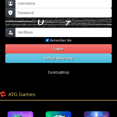
Remember Me
Login
Daftar Sekarang
Desktop
Wap
ATG Games