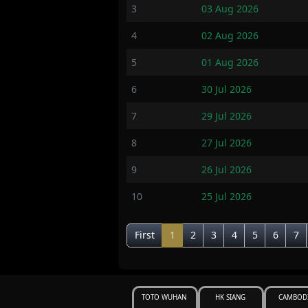
3
03 Aug 2026
4
02 Aug 2026
5
01 Aug 2026
6
30 Jul 2026
7
29 Jul 2026
8
27 Jul 2026
9
26 Jul 2026
10
25 Jul 2026
First
1
2
3
4
5
6
7
TOTO WUHAN
HK SIANG
CAMBOD