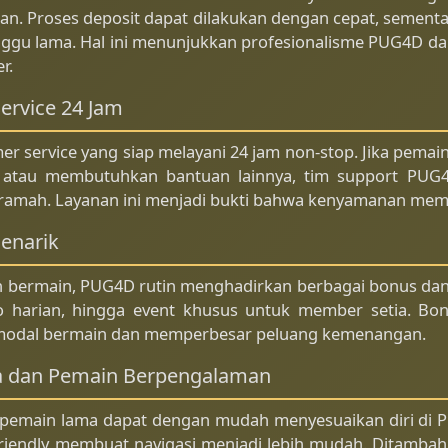
an. Proses deposit dapat dilakukan dengan cepat, sementa
nggu lama. Hal ini menunjukkan profesionalisme PUG4D 
r.
ervice 24 Jam
r service yang siap melayani 24 jam non-stop. Jika pemai
, atau membutuhkan bantuan lainnya, tim support PUG4
ramah. Layanan ini menjadi bukti bahwa kenyamanan memb
enarik
bermain, PUG4D rutin menghadirkan berbagai bonus dan 
 harian, hingga event khusus untuk member setia. Bon
odal bermain dan memperbesar peluang kemenangan.
a dan Pemain Berpengalaman
pemain lama dapat dengan mudah menyesuaikan diri di 
riendly membuat navigasi menjadi lebih mudah. Ditamba