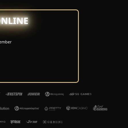
NLINE
ember