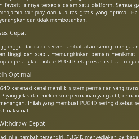
 favorit lainnya tersedia dalam satu platform. Semua 
menjamin fair play dan kualitas grafis yang optimal. 
nyenangkan dan tidak membosankan.
kses Cepat
ngganggu daripada server lambat atau sering mengala
an tinggi dan stabil, memungkinkan pemain menikmati 
aupun perangkat mobile, PUG4D tetap responsif dan ringan
bih Optimal
G4D karena dikenal memiliki sistem permainan yang tran
TP yang jelas dan mekanisme permainan yang adil, pemai
enangan. Inilah yang membuat PUG4D sering disebut seb
il maksimal.
 Withdraw Cepat
adi nilai tambah tersendiri. PUG4D menyediakan berbag