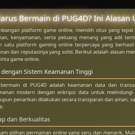
arus Bermain di PUG4D? Ini Alasan
bangan platform game online, memilih situs yang tepat 
an, kenyamanan, serta peluang menang yang adil tentu
h satu platform gaming online terpercaya yang berhasil
anan dan reputasinya yang solid. Berikut adalah alasan 
inta game online.
a dengan Sistem Keamanan Tinggi
 bermain di PUG4D adalah keamanan data dan transa
anan modern dengan enkripsi data untuk melindungi i
maupun penarikan dilakukan secara transparan dan aman, s
r.
ap dan Berkualitas
 pilihan permainan online yang seru dan menarik. Mulai 