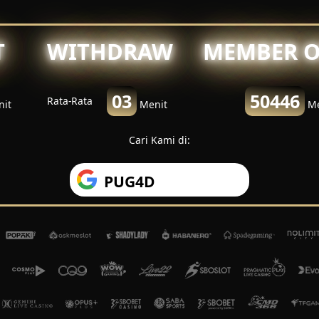
T
WITHDRAW
MEMBER O
03
50446
Rata-Rata
it
Menit
M
Cari Kami di:
PUG4D