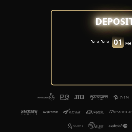
DEPOSI
01
Rata-Rata
Men