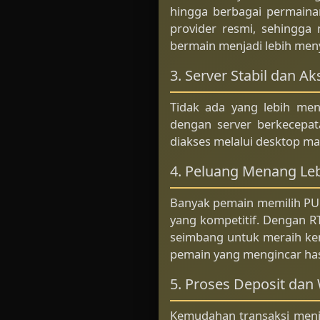
hingga berbagai permainan
provider resmi, sehingga 
bermain menjadi lebih me
3. Server Stabil dan A
Tidak ada yang lebih me
dengan server berkecepat
diakses melalui desktop m
4. Peluang Menang Le
Banyak pemain memilih PU
yang kompetitif. Dengan R
seimbang untuk meraih kem
pemain yang mengincar has
5. Proses Deposit dan
Kemudahan transaksi menj