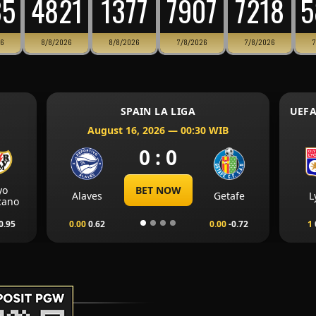
35
4821
1377
7907
7218
5
26
8/8/2026
8/8/2026
7/8/2026
7/8/2026
7
FIERS
UEFA CHAMPIONS LEAGUE QUALIFIERS
UEFA
August 12, 2026 — 01:15 WIB
0 : 0
Slovan
BET NOW
bahce
Mjallby
Bodo
Bratislava
.87
0.5
0.83
-0.5
0.99
0.7