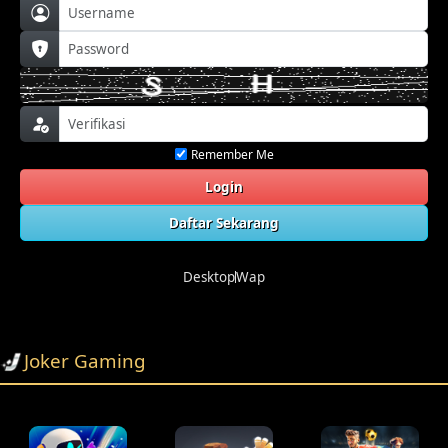
Remember Me
Login
Daftar Sekarang
Desktop
Wap
Joker Gaming