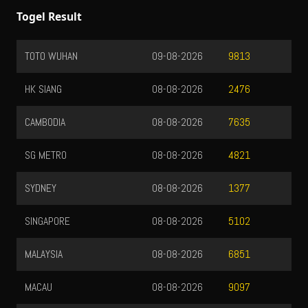
Togel Result
TOTO WUHAN
09-08-2026
9813
HK SIANG
08-08-2026
2476
CAMBODIA
08-08-2026
7635
SG METRO
08-08-2026
4821
SYDNEY
08-08-2026
1377
SINGAPORE
08-08-2026
5102
MALAYSIA
08-08-2026
6851
MACAU
08-08-2026
9097