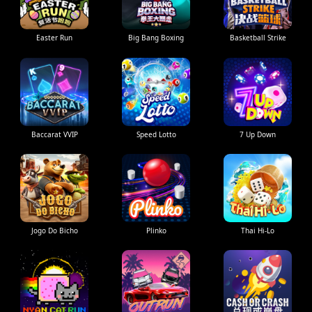
Easter Run
Big Bang Boxing
Basketball Strike
Baccarat VVIP
Speed Lotto
7 Up Down
Jogo Do Bicho
Plinko
Thai Hi-Lo