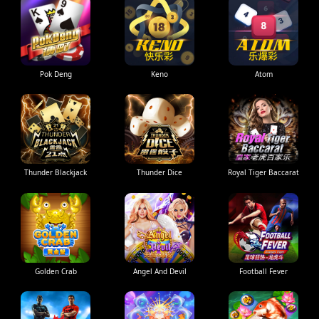
Pok Deng
Keno
Atom
Thunder Blackjack
Thunder Dice
Royal Tiger Baccarat
Golden Crab
Angel And Devil
Football Fever