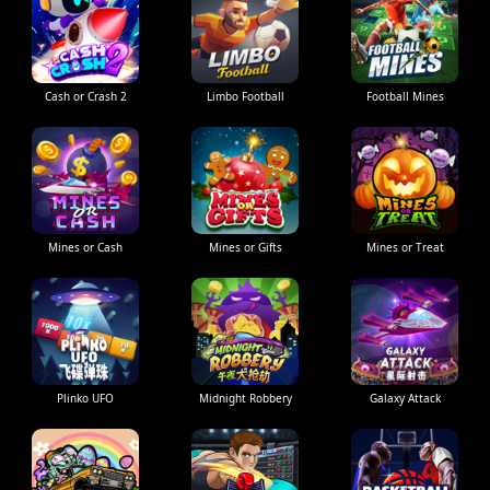
Cash or Crash 2
Limbo Football
Football Mines
Mines or Cash
Mines or Gifts
Mines or Treat
Plinko UFO
Midnight Robbery
Galaxy Attack