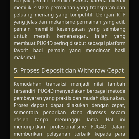
Banyak pemain memilih PUG4D karena dikenal
memiliki sistem permainan yang transparan dan
peluang menang yang kompetitif. Dengan RTP
yang jelas dan mekanisme permainan yang adil,
pemain memiliki kesempatan yang seimbang
untuk meraih kemenangan. Inilah yang
membuat PUG4D sering disebut sebagai platform
favorit bagi pemain yang mengincar hasil
maksimal.
5. Proses Deposit dan Withdraw Cepat
Kemudahan transaksi menjadi nilai tambah
tersendiri. PUG4D menyediakan berbagai metode
pembayaran yang praktis dan mudah digunakan.
Proses deposit dapat dilakukan dengan cepat,
sementara penarikan dana diproses secara
efisien tanpa menunggu lama. Hal ini
menunjukkan profesionalisme PUG4D dalam
memberikan pelayanan terbaik kepada para