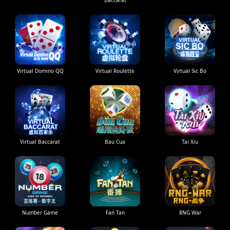
Virtual Domino QQ
Virtual Roulette
Virtual Sic Bo
Virtual Baccarat
Bau Cua
Tai Xiu
Number Game
Fan Tan
RNG War