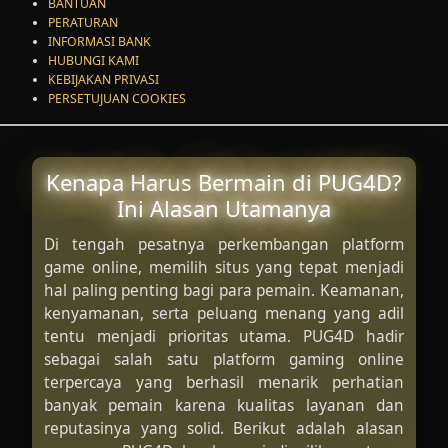
BANTUAN
PERATURAN
INFORMASI BANK
HUBUNGI KAMI
KEBIJAKAN PRIVASI
PERSETUJUAN COOKIES
Kenapa Harus Bermain di PUG4D?
Ini Alasan Utamanya
Di tengah pesatnya perkembangan platform
game online, memilih situs yang tepat menjadi
hal paling penting bagi para pemain. Keamanan,
kenyamanan, serta peluang menang yang adil
tentu menjadi prioritas utama. PUG4D hadir
sebagai salah satu platform gaming online
terpercaya yang berhasil menarik perhatian
banyak pemain karena kualitas layanan dan
reputasinya yang solid. Berikut adalah alasan