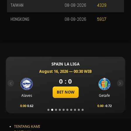
TAIWAN
08-08-2026
4329
HONGKONG
08-08-2026
5917
SPAIN LA LIGA
August 16, 2026 — 00:30 WIB
0 : 0
Previous
Next
BET NOW
Alaves
Getafe
0.00
0.62
0.00
-0.72
TENTANG KAMI