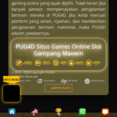
gaming online yang layak dipilih. Tidak heran jika
banyak pemain mempercayakan pengalaman
bermain mereka di PUG4D. Jika Anda mencari
platform yang aman, nyaman, dan memberikan
pengalaman bermain maksimal, maka PUG4D
adalah jawabannya.
PUG4D Situs Games Online Slot
Gampang Maxwin
© 2015 - 2026 Copyright PUG4D.
All Rights Reserved.
INFO HOKI
LAPOR PUSAT