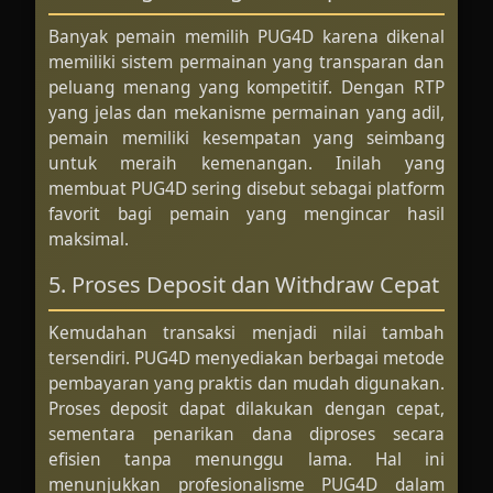
Banyak pemain memilih PUG4D karena dikenal
memiliki sistem permainan yang transparan dan
peluang menang yang kompetitif. Dengan RTP
yang jelas dan mekanisme permainan yang adil,
pemain memiliki kesempatan yang seimbang
untuk meraih kemenangan. Inilah yang
membuat PUG4D sering disebut sebagai platform
favorit bagi pemain yang mengincar hasil
maksimal.
5. Proses Deposit dan Withdraw Cepat
Kemudahan transaksi menjadi nilai tambah
tersendiri. PUG4D menyediakan berbagai metode
pembayaran yang praktis dan mudah digunakan.
Proses deposit dapat dilakukan dengan cepat,
sementara penarikan dana diproses secara
efisien tanpa menunggu lama. Hal ini
menunjukkan profesionalisme PUG4D dalam