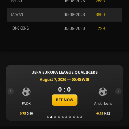
MACAU
05-08-2026
2883
TAIWAN
05-08-2026
6960
HONGKONG
05-08-2026
1739
UEFA EUROPA LEAGUE QUALIFIERS
August 7, 2026 — 00:45 WIB
0 : 0
Previous
Next
BET NOW
PAOK
Anderlecht
0.75
0.80
-0.75
0.92