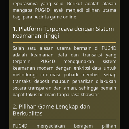
reputasinya yang solid. Berikut adalah alasan
mengapa PUG4D layak menjadi pilihan utama
bagi para pecinta game online.
1. Platform Terpercaya dengan Sistem
Keamanan Tinggi
Salah satu alasan utama bermain di PUG4D
adalah keamanan data dan transaksi yang
terjamin. PUG4D menggunakan sistem
keamanan modern dengan enkripsi data untuk
melindungi informasi pribadi member. Setiap
transaksi deposit maupun penarikan dilakukan
secara transparan dan aman, sehingga pemain
dapat fokus bermain tanpa rasa khawatir.
2. Pilihan Game Lengkap dan
Berkualitas
PUG4D menyediakan beragam pilihan