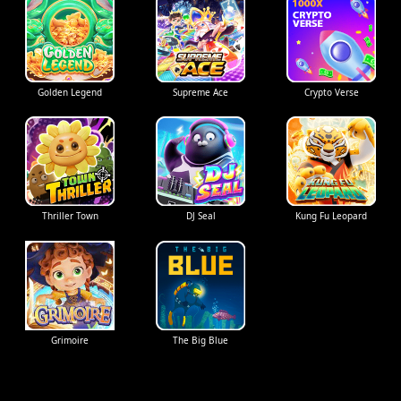
Golden Legend
Supreme Ace
Crypto Verse
Thriller Town
DJ Seal
Kung Fu Leopard
Grimoire
The Big Blue