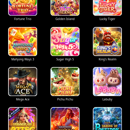
Fortune Trio
Golden Island
Lucky Tiger
Mahjong Ways 3
Sugar High 5
King's Realm
Mega Ace
Pichu Pichu
Labuby