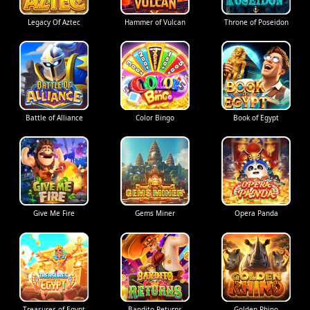
Legacy Of Aztec
Hammer of Vulcan
Throne of Poseidon
Battle of Alliance
Color Bingo
Book of Egypt
Give Me Fire
Gems Miner
Opera Panda
Treasures of Egypt
Bandito Returns
Golden Rhino