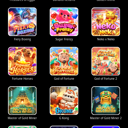
Fiery Boxing
Sugar Frenzy
Neko x Neko
Fortune Horses
God of Fortune
God of Fortune 2
Master of Gold Miner
G Kong
Master of Gold Miner 2