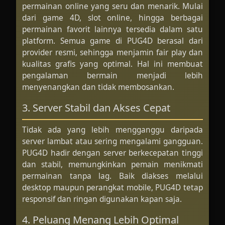
permainan online yang seru dan menarik. Mulai
dari game 4D, slot online, hingga berbagai
permainan favorit lainnya tersedia dalam satu
platform. Semua game di PUG4D berasal dari
provider resmi, sehingga menjamin fair play dan
kualitas grafis yang optimal. Hal ini membuat
pengalaman bermain menjadi lebih
menyenangkan dan tidak membosankan.
3. Server Stabil dan Akses Cepat
Tidak ada yang lebih mengganggu daripada
server lambat atau sering mengalami gangguan.
PUG4D hadir dengan server berkecepatan tinggi
dan stabil, memungkinkan pemain menikmati
permainan tanpa lag. Baik diakses melalui
desktop maupun perangkat mobile, PUG4D tetap
responsif dan ringan digunakan kapan saja.
4. Peluang Menang Lebih Optimal