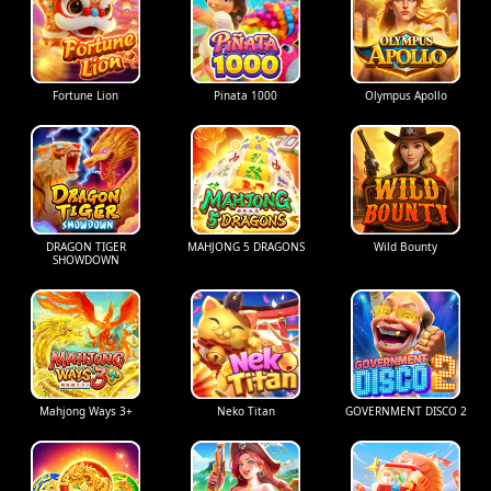
Fortune Lion
Pinata 1000
Olympus Apollo
DRAGON TIGER
MAHJONG 5 DRAGONS
Wild Bounty
SHOWDOWN
Mahjong Ways 3+
Neko Titan
GOVERNMENT DISCO 2