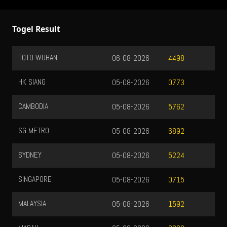
Togel Result
TOTO WUHAN
06-08-2026
4498
HK SIANG
05-08-2026
0773
CAMBODIA
05-08-2026
5762
SG METRO
05-08-2026
6892
SYDNEY
05-08-2026
5224
SINGAPORE
05-08-2026
0715
MALAYSIA
05-08-2026
1592