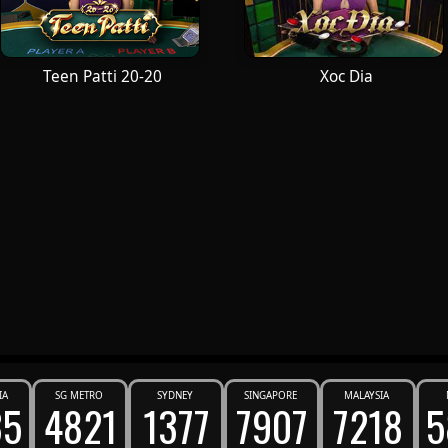
Teen Patti 20-20
Xoc Dia
IA
SG METRO
SYDNEY
SINGAPORE
MALAYSIA
35
4821
1377
7907
7218
5