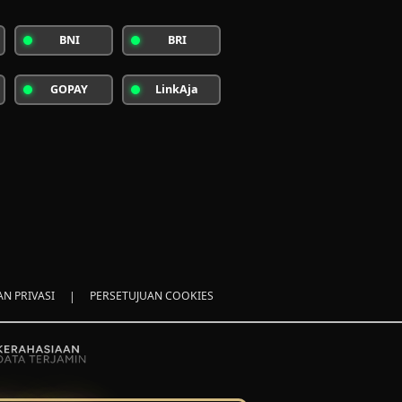
BNI
BRI
GOPAY
LinkAja
AN PRIVASI
PERSETUJUAN COOKIES
|