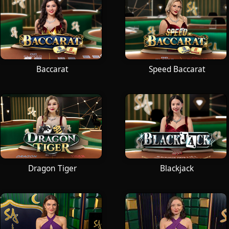
Baccarat
Speed Baccarat
Dragon Tiger
Blackjack