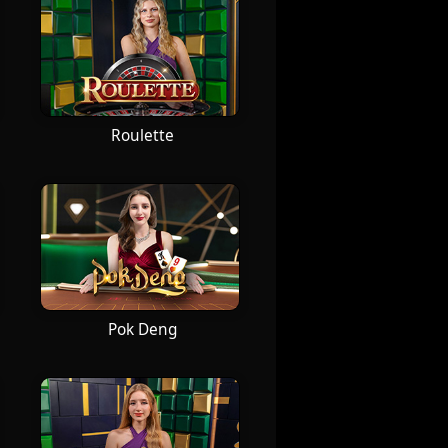
Roulette
Pok Deng