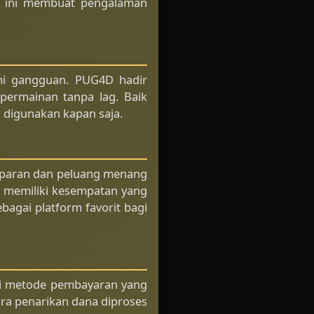
Hal ini membuat pengalaman
mi gangguan. PUG4D hadir
permainan tanpa lag. Baik
 digunakan kapan saja.
sparan dan peluang menang
n memiliki kesempatan yang
agai platform favorit bagi
ai metode pembayaran yang
ra penarikan dana diproses