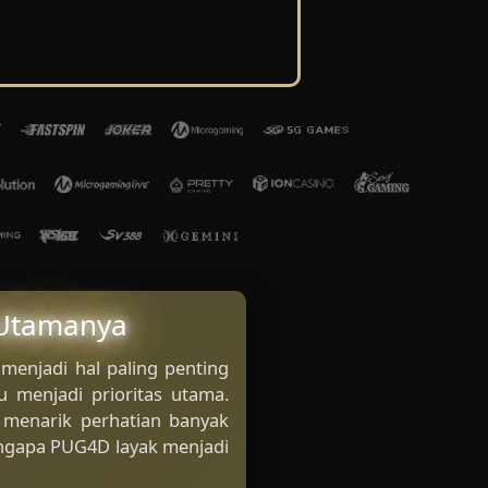
 Utamanya
menjadi hal paling penting
 menjadi prioritas utama.
 menarik perhatian banyak
mengapa PUG4D layak menjadi