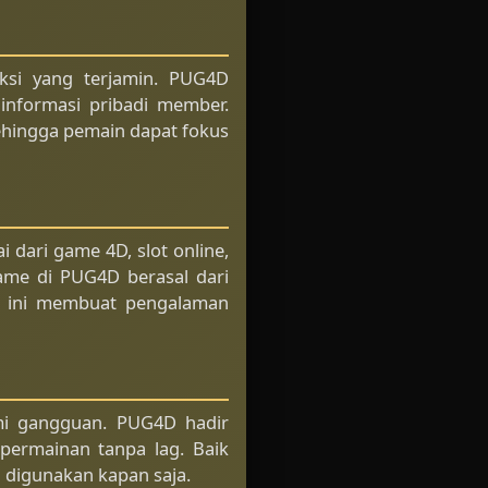
ksi yang terjamin. PUG4D
nformasi pribadi member.
ehingga pemain dapat fokus
dari game 4D, slot online,
game di PUG4D berasal dari
Hal ini membuat pengalaman
mi gangguan. PUG4D hadir
permainan tanpa lag. Baik
 digunakan kapan saja.