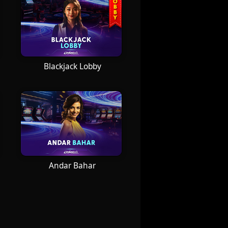
Blackjack Lobby
Andar Bahar