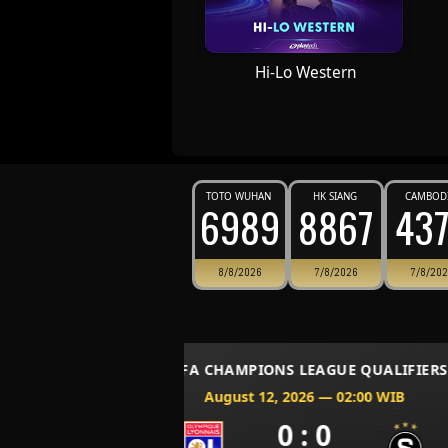
Hi-Lo Western
TOTO WUHAN
HK SIANG
CAMBOD
6989
8867
43
8/8/2026
7/8/2026
7/8/20
UEFA CHAMPIONS LEAGUE QUALI
August 11, 2026 — 22:59 WIB
0 : 0