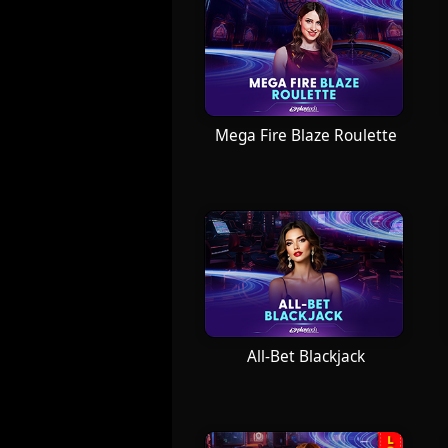
Mega Fire Blaze Roulette
All-Bet Blackjack