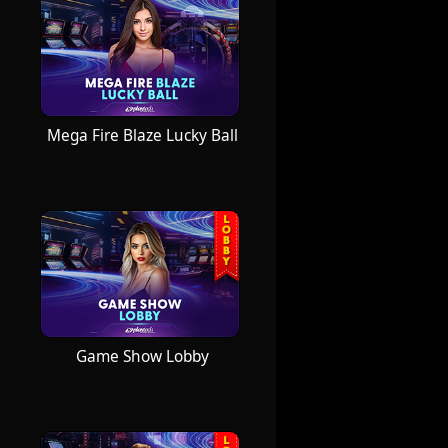
Mega Fire Blaze Lucky Ball
Game Show Lobby