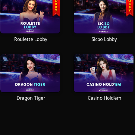
Roulette Lobby
Sicbo Lobby
Dragon Tiger
Casino Hold'em