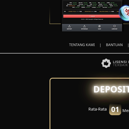
TENTANG KAMI
BANTUAN
|
DEPOSI
01
Rata-Rata
Men