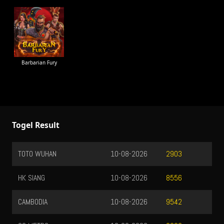
Barbarian Fury
Togel Result
TOTO WUHAN
10-08-2026
2903
HK SIANG
10-08-2026
8556
CAMBODIA
10-08-2026
9542