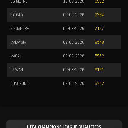
SG METRO
10-08-2026
3982
SYDNEY
09-08-2026
3764
SINGAPORE
09-08-2026
7137
MALAYSIA
09-08-2026
8548
MACAU
09-08-2026
5562
TAIWAN
09-08-2026
9161
HONGKONG
09-08-2026
3752
UEFA CHAMPIONS LEAGUE QUALIFIERS