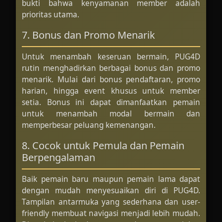
bukti bahwa kenyamanan member adalah
prioritas utama.
7. Bonus dan Promo Menarik
Untuk menambah keseruan bermain, PUG4D
rutin menghadirkan berbagai bonus dan promo
menarik. Mulai dari bonus pendaftaran, promo
harian, hingga event khusus untuk member
setia. Bonus ini dapat dimanfaatkan pemain
untuk menambah modal bermain dan
memperbesar peluang kemenangan.
8. Cocok untuk Pemula dan Pemain
Berpengalaman
Baik pemain baru maupun pemain lama dapat
dengan mudah menyesuaikan diri di PUG4D.
Tampilan antarmuka yang sederhana dan user-
friendly membuat navigasi menjadi lebih mudah.