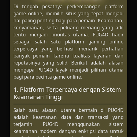
Di tengah pesatnya perkembangan platform
game online, memilih situs yang tepat menjadi
hal paling penting bagi para pemain. Keamanan,
kenyamanan, serta peluang menang yang adil
tentu menjadi prioritas utama. PUG4D hadir
sebagai salah satu platform gaming online
terpercaya yang berhasil menarik perhatian
banyak pemain karena kualitas layanan dan
reputasinya yang solid. Berikut adalah alasan
mengapa PUG4D layak menjadi pilihan utama
bagi para pecinta game online.
1. Platform Terpercaya dengan Sistem
Keamanan Tinggi
Salah satu alasan utama bermain di PUG4D
adalah keamanan data dan transaksi yang
terjamin. PUG4D menggunakan sistem
keamanan modern dengan enkripsi data untuk