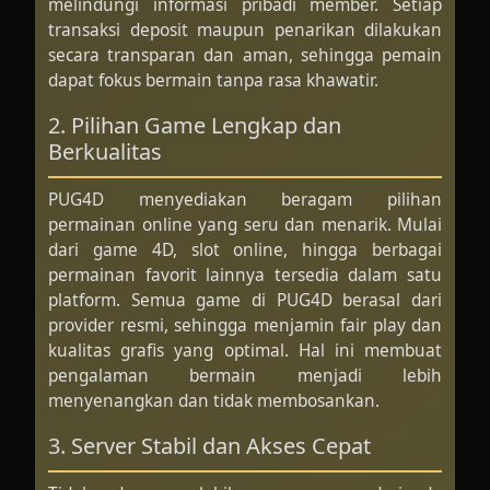
melindungi informasi pribadi member. Setiap
transaksi deposit maupun penarikan dilakukan
secara transparan dan aman, sehingga pemain
dapat fokus bermain tanpa rasa khawatir.
2. Pilihan Game Lengkap dan
Berkualitas
PUG4D menyediakan beragam pilihan
permainan online yang seru dan menarik. Mulai
dari game 4D, slot online, hingga berbagai
permainan favorit lainnya tersedia dalam satu
platform. Semua game di PUG4D berasal dari
provider resmi, sehingga menjamin fair play dan
kualitas grafis yang optimal. Hal ini membuat
pengalaman bermain menjadi lebih
menyenangkan dan tidak membosankan.
3. Server Stabil dan Akses Cepat