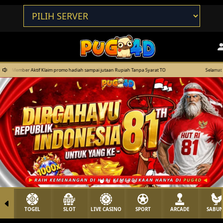
er Aktif Klaim promo hadiah sampai jutaan Rupiah Tanpa Syarat TO
Selamat Datang di
TOGEL
SLOT
LIVE CASINO
SPORT
ARCADE
SABU