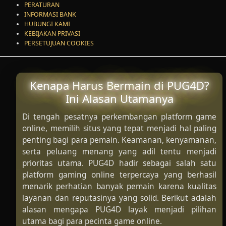
PERATURAN
INFORMASI BANK
HUBUNGI KAMI
KEBIJAKAN PRIVASI
PERSETUJUAN COOKIES
Kenapa Harus Bermain di PUG4D?
Ini Alasan Utamanya
Di tengah pesatnya perkembangan platform game
online, memilih situs yang tepat menjadi hal paling
penting bagi para pemain. Keamanan, kenyamanan,
serta peluang menang yang adil tentu menjadi
prioritas utama. PUG4D hadir sebagai salah satu
platform gaming online terpercaya yang berhasil
menarik perhatian banyak pemain karena kualitas
layanan dan reputasinya yang solid. Berikut adalah
alasan mengapa PUG4D layak menjadi pilihan
utama bagi para pecinta game online.