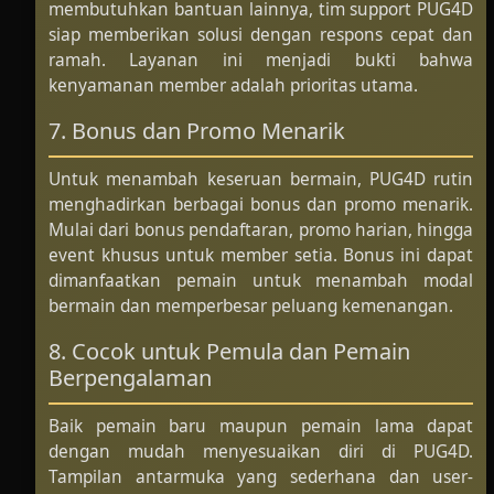
membutuhkan bantuan lainnya, tim support PUG4D
siap memberikan solusi dengan respons cepat dan
ramah. Layanan ini menjadi bukti bahwa
kenyamanan member adalah prioritas utama.
7. Bonus dan Promo Menarik
Untuk menambah keseruan bermain, PUG4D rutin
menghadirkan berbagai bonus dan promo menarik.
Mulai dari bonus pendaftaran, promo harian, hingga
event khusus untuk member setia. Bonus ini dapat
dimanfaatkan pemain untuk menambah modal
bermain dan memperbesar peluang kemenangan.
8. Cocok untuk Pemula dan Pemain
Berpengalaman
Baik pemain baru maupun pemain lama dapat
dengan mudah menyesuaikan diri di PUG4D.
Tampilan antarmuka yang sederhana dan user-