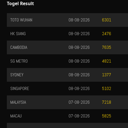
Togel Result
TOTO WUHAN
08-08-2026
6301
HK SIANG
08-08-2026
2476
CAMBODIA
08-08-2026
7635
SG METRO
08-08-2026
4821
SYDNEY
08-08-2026
1377
SINGAPORE
08-08-2026
5102
MALAYSIA
07-08-2026
7218
MACAU
07-08-2026
5825